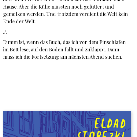
Hause. Aber die Kühe mussten noch gefüttert und
gemolken werden. Und trotzdem verdient die Welt kein
Ende der Welt.
./.
Dumm ist, wenn das Buch, das ich vor dem Einschlafen
im Bett lese, auf den Boden fällt und zuklappt. Dann
muss ich die Fortsetzung am nächsten Abend suchen.