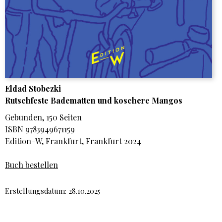
Eldad Stobezki
Rutschfeste Badematten und koschere Mangos
Gebunden, 150 Seiten
ISBN 9783949671159
Edition-W, Frankfurt, Frankfurt 2024
Buch bestellen
Erstellungsdatum: 28.10.2025