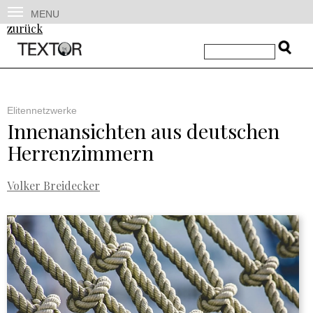
MENU
zurück
Elitennetzwerke
Innenansichten aus deutschen
Herrenzimmern
Volker Breidecker