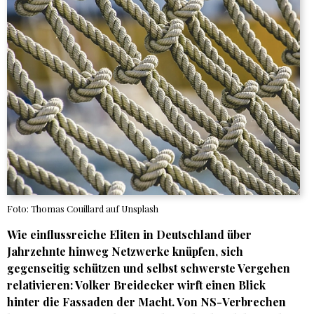
Foto: Thomas Couillard auf Unsplash
Wie einflussreiche Eliten in Deutschland über
Jahrzehnte hinweg Netzwerke knüpfen, sich
gegenseitig schützen und selbst schwerste Vergehen
relativieren:
Volker Breidecker
wirft einen Blick
hinter die Fassaden der Macht. Von NS-Verbrechen