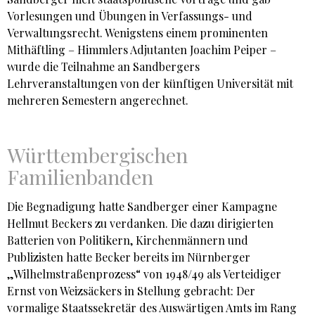
Vorlesungen und Übungen in Verfassungs- und
Verwaltungsrecht. Wenigstens einem prominenten
Mithäftling – Himmlers Adjutanten Joachim Peiper –
wurde die Teilnahme an Sandbergers
Lehrveranstaltungen von der künftigen Universität mit
mehreren Semestern angerechnet.
Württembergischen
Familienbanden
Die Begnadigung hatte Sandberger einer Kampagne
Hellmut Beckers zu verdanken. Die dazu dirigierten
Batterien von Politikern, Kirchenmännern und
Publizisten hatte Becker bereits im Nürnberger
„Wilhelmstraßenprozess“ von 1948/49 als Verteidiger
Ernst von Weizsäckers in Stellung gebracht: Der
vormalige Staatssekretär des Auswärtigen Amts im Rang