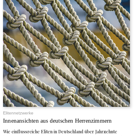
Elitennetzwerke
Innenansichten aus deutschen Herrenzimmern
Wie einflussreiche Eliten in Deutschland über Jahrzehnte