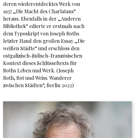
deren wiederentdecktes Werk von
1937 „Die Macht des Charlatans“
heraus. Ebenfalls in der „Anderen
Bibliothek“ edierte er erstmals nach
dem Typoskript von Joseph Roths
letzter Hand den großen Essay „Die
weißen Städte“ und erschloss den
ostgalizisch-jüdisch-französischen
Kontext dieses Schlüsseltexts für
Roths Leben und Werk. (Joseph
Roth, Rot und Weiss. Wanderer
zwischen Städten“, Berlin 2022)