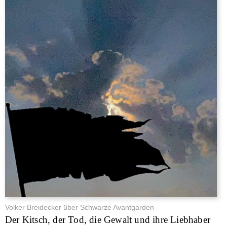
Volker Breidecker über Schwarze Avantgarden
Der Kitsch, der Tod, die Gewalt und ihre Liebhaber