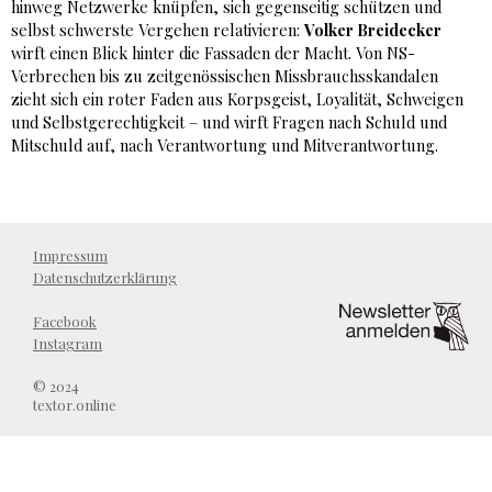
hinweg Netzwerke knüpfen, sich gegenseitig schützen und
selbst schwerste Vergehen relativieren:
Volker Breidecker
wirft einen Blick hinter die Fassaden der Macht. Von NS-
Verbrechen bis zu zeitgenössischen Missbrauchsskandalen
zieht sich ein roter Faden aus Korpsgeist, Loyalität, Schweigen
und Selbstgerechtigkeit – und wirft Fragen nach Schuld und
Mitschuld auf, nach Verantwortung und Mitverantwortung.
Impressum
Datenschutzerklärung
Facebook
Instagram
© 2024
textor.online