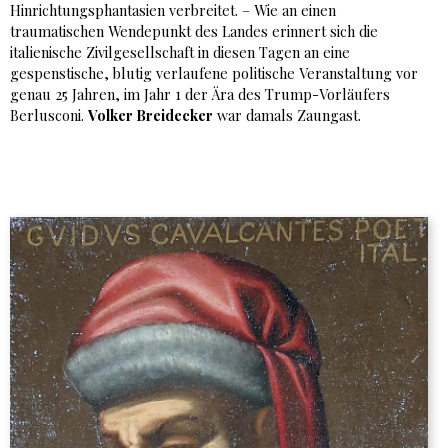
Hinrichtungsphantasien verbreitet. – Wie an einen
traumatischen Wendepunkt des Landes erinnert sich die
italienische Zivilgesellschaft in diesen Tagen an eine
gespenstische, blutig verlaufene politische Veranstaltung vor
genau 25 Jahren, im Jahr 1 der Ära des Trump-Vorläufers
Berlusconi.
Volker Breidecker
war damals Zaungast.