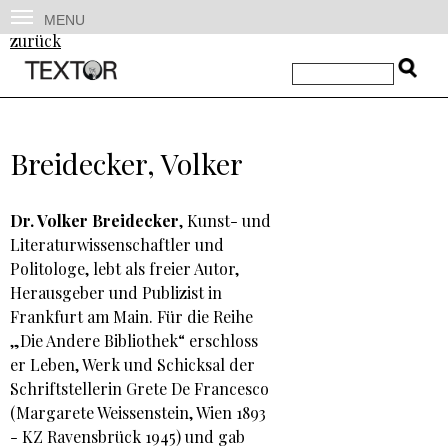
MENU
zurück
Breidecker, Volker
Dr. Volker Breidecker
, Kunst- und
Literaturwissenschaftler und
Politologe, lebt als freier Autor,
Herausgeber und Publizist in
Frankfurt am Main. Für die Reihe
„Die Andere Bibliothek“ erschloss
er Leben, Werk und Schicksal der
Schriftstellerin Grete De Francesco
(Margarete Weissenstein, Wien 1893
- KZ Ravensbrück 1945) und gab