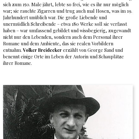
sich zum 150. Male jährt, lebte so frei, wie es ihr nur möglich
war; sie rauchte Zigarren und trug auch mal Hosen, was im 19.
Jahrhundert unüblich war. Die große Liebende und
unermüdlich Schreibende – etwa 180 Werke soll sie verfasst
haben – war umfassend gebildet und wissbegierig, zugewandt
nicht nur den Lebenden, sondern auch dem Personal ihrer
Romane und dem Ambiente, das sie realen Vorbildern
entnahm.
Volker Breidecker
erzählt von George Sand und
benennt einige Orte im Leben der Autorin und Schauplätze
ihrer Romane.