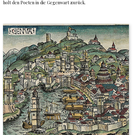
holt den Poeten in die Gegenwart zurück.