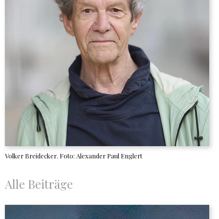
Volker Breidecker. Foto: Alexander Paul Englert
Alle Beiträge