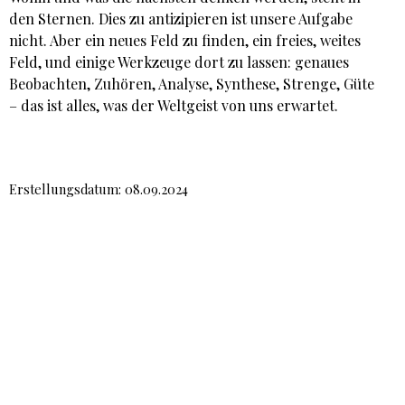
den Sternen. Dies zu antizipieren ist unsere Aufgabe
nicht. Aber ein neues Feld zu finden, ein freies, weites
Feld, und einige Werkzeuge dort zu lassen: genaues
Beobachten, Zuhören, Analyse, Synthese, Strenge, Güte
– das ist alles, was der Weltgeist von uns erwartet.
Erstellungsdatum: 08.09.2024