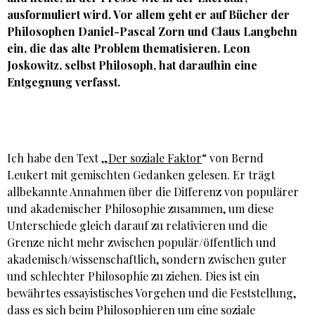
ausformuliert wird. Vor allem geht er auf Bücher der
Philosophen Daniel-Pascal Zorn und Claus Langbehn
ein, die das alte Problem thematisieren. Leon
Joskowitz, selbst Philosoph, hat daraufhin eine
Entgegnung verfasst.
Ich habe den Text „
Der soziale Faktor
“ von Bernd
Leukert mit gemischten Gedanken gelesen. Er trägt
allbekannte Annahmen über die Differenz von populärer
und akademischer Philosophie zusammen, um diese
Unterschiede gleich darauf zu relativieren und die
Grenze nicht mehr zwischen populär/öffentlich und
akademisch/wissenschaftlich, sondern zwischen guter
und schlechter Philosophie zu ziehen. Dies ist ein
bewährtes essayistisches Vorgehen und die Feststellung,
dass es sich beim Philosophieren um eine soziale