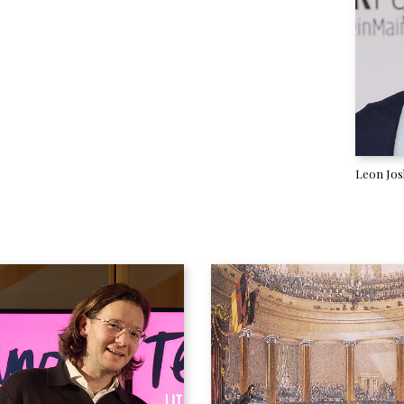
Leon Jos