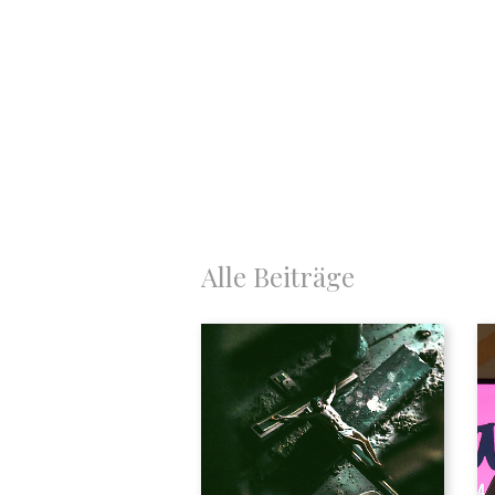
Alle Beiträge