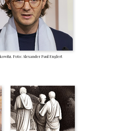
kowitz. Foto: Alexander Paul Englert