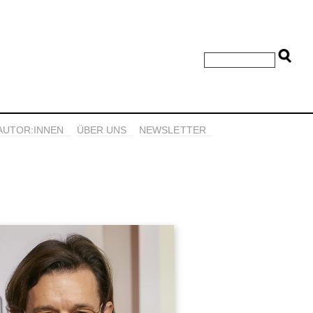
AUTOR:INNEN
ÜBER UNS
NEWSLETTER