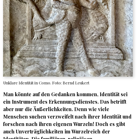
Unklare Identität in Como. Foto: Bernd Leukert
Man könnte auf den Gedanken kommen, Identität sei
ein Instrument des Erkennungsdienstes. Das betrifft
aber nur die Äußerlichkeiten. Denn wie viele
Menschen suchen verzweifelt nach ihrer Identität und
forschen nach ihren eigenen Wurzeln! Doch es gibt
auch Unverträglichkeiten im Wurzelreich der
Identitäten. Die familiären, religiösen,