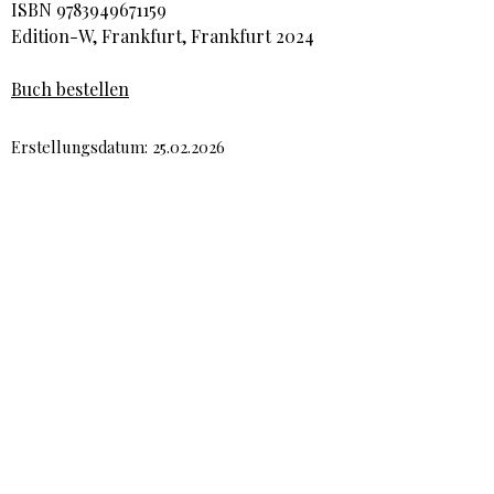
ISBN 9783949671159
Edition-W, Frankfurt, Frankfurt 2024
Buch bestellen
Erstellungsdatum: 25.02.2026