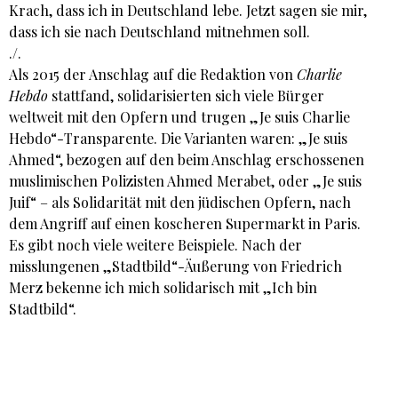
Krach, dass ich in Deutschland lebe. Jetzt sagen sie mir,
dass ich sie nach Deutschland mitnehmen soll.
./.
Als 2015 der Anschlag auf die Redaktion von
Charlie
Hebdo
stattfand, solidarisierten sich viele Bürger
weltweit mit den Opfern und trugen „Je suis Charlie
Hebdo“-Transparente. Die Varianten waren: „Je suis
Ahmed“, bezogen auf den beim Anschlag erschossenen
muslimischen Polizisten Ahmed Merabet, oder „Je suis
Juif“ – als Solidarität mit den jüdischen Opfern, nach
dem Angriff auf einen koscheren Supermarkt in Paris.
Es gibt noch viele weitere Beispiele. Nach der
misslungenen „Stadtbild“-Äußerung von Friedrich
Merz bekenne ich mich solidarisch mit „Ich bin
Stadtbild“.