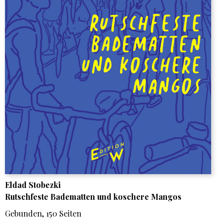
Eldad Stobezki
Rutschfeste Badematten und koschere Mangos
Gebunden, 150 Seiten