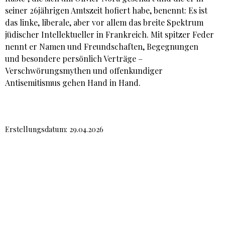
seiner 26jährigen Amtszeit hofiert habe, benennt: Es ist
das linke, liberale, aber vor allem das breite Spektrum
jüdischer Intellektueller in Frankreich. Mit spitzer Feder
nennt er Namen und Freundschaften, Begegnungen
und besondere persönlich Verträge –
Verschwörungsmythen und offenkundiger
Antisemitismus gehen Hand in Hand.
Erstellungsdatum: 29.04.2026