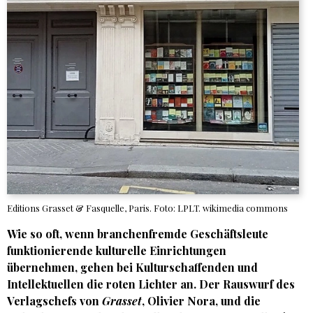
Editions Grasset & Fasquelle, Paris. Foto: LPLT. wikimedia commons
Wie so oft, wenn branchenfremde Geschäftsleute
funktionierende kulturelle Einrichtungen
übernehmen, gehen bei Kulturschaffenden und
Intellektuellen die roten Lichter an. Der Rauswurf des
Verlagschefs von
Grasset
, Olivier Nora, und die