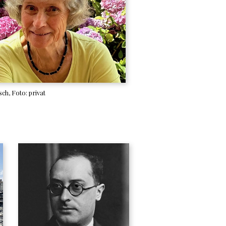
sch, Foto: privat