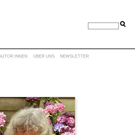
AUTOR:INNEN
ÜBER UNS
NEWSLETTER