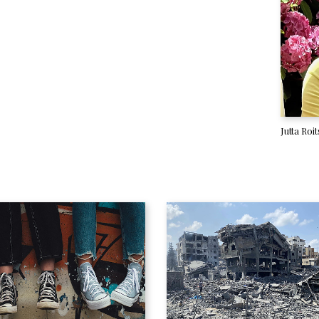
Jutta Roit