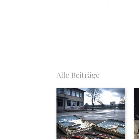
Alle Beiträge