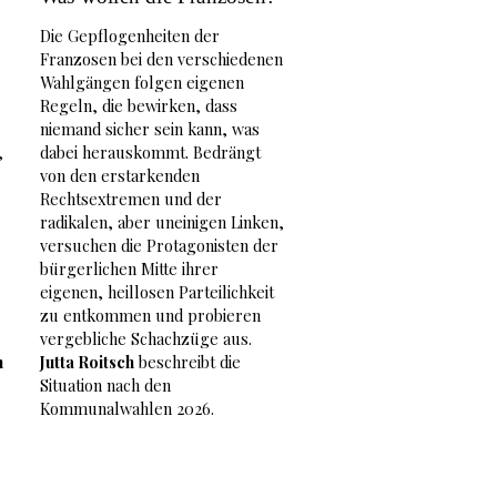
Die Gepflogenheiten der
Franzosen bei den verschiedenen
Wahlgängen folgen eigenen
Regeln, die bewirken, dass
niemand sicher sein kann, was
,
dabei herauskommt. Bedrängt
von den erstarkenden
Rechtsextremen und der
radikalen, aber uneinigen Linken,
versuchen die Protagonisten der
bürgerlichen Mitte ihrer
eigenen, heillosen Parteilichkeit
zu entkommen und probieren
vergebliche Schachzüge aus.
h
Jutta Roitsch
beschreibt die
Situation nach den
Kommunalwahlen 2026.