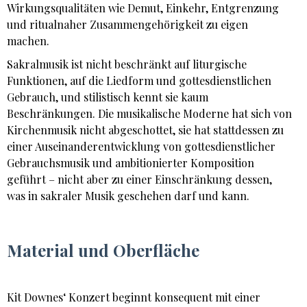
Wirkungsqualitäten wie Demut, Einkehr, Entgrenzung
und ritualnaher Zusammengehörigkeit zu eigen
machen.
Sakralmusik ist nicht beschränkt auf liturgische
Funktionen, auf die Liedform und gottesdienstlichen
Gebrauch, und stilistisch kennt sie kaum
Beschränkungen. Die musikalische Moderne hat sich von
Kirchenmusik nicht abgeschottet, sie hat stattdessen zu
einer Auseinanderentwicklung von gottesdienstlicher
Gebrauchsmusik und ambitionierter Komposition
geführt – nicht aber zu einer Einschränkung dessen,
was in sakraler Musik geschehen darf und kann.
Material und Oberfläche
Kit Downes‘ Konzert beginnt konsequent mit einer