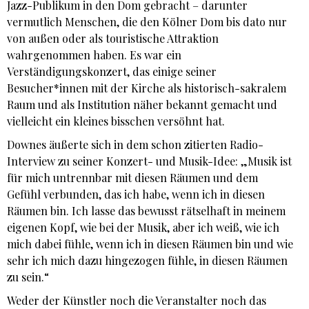
Jazz-Publikum in den Dom gebracht – darunter
vermutlich Menschen, die den Kölner Dom bis dato nur
von außen oder als touristische Attraktion
wahrgenommen haben. Es war ein
Verständigungskonzert, das einige seiner
Besucher*innen mit der Kirche als historisch-sakralem
Raum und als Institution näher bekannt gemacht und
vielleicht ein kleines bisschen versöhnt hat.
Downes äußerte sich in dem schon zitierten Radio-
Interview zu seiner Konzert- und Musik-Idee: „Musik ist
für mich untrennbar mit diesen Räumen und dem
Gefühl verbunden, das ich habe, wenn ich in diesen
Räumen bin. Ich lasse das bewusst rätselhaft in meinem
eigenen Kopf, wie bei der Musik, aber ich weiß, wie ich
mich dabei fühle, wenn ich in diesen Räumen bin und wie
sehr ich mich dazu hingezogen fühle, in diesen Räumen
zu sein.“
Weder der Künstler noch die Veranstalter noch das