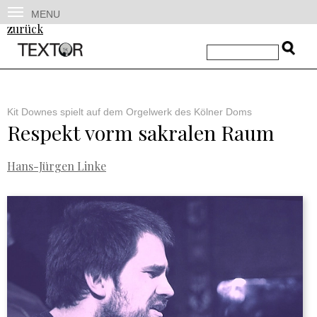
MENU
zurück
Kit Downes spielt auf dem Orgelwerk des Kölner Doms
Respekt vorm sakralen Raum
Hans-Jürgen Linke