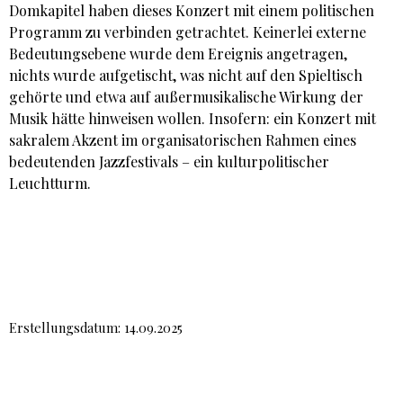
Domkapitel haben dieses Konzert mit einem politischen
Programm zu verbinden getrachtet. Keinerlei externe
Bedeutungsebene wurde dem Ereignis angetragen,
nichts wurde aufgetischt, was nicht auf den Spieltisch
gehörte und etwa auf außermusikalische Wirkung der
Musik hätte hinweisen wollen. Insofern: ein Konzert mit
sakralem Akzent im organisatorischen Rahmen eines
bedeutenden Jazzfestivals – ein kulturpolitischer
Leuchtturm.
Erstellungsdatum: 14.09.2025