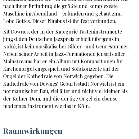
nach ihrer Erfindung die größte und komplexeste
Maschine im Abendland – erfunden und gebaut zum
Lobe Gottes. Dieser Nimbus ist ihr fest verbunden.
Kit Downes, der in der Kategorie Tasteninstrumente
jüngst den Deutschen Jazzpreis erhielt (übrigens in
Köln), ist kein musikalischer Bilder- und Genrestürmer.
Neben seiner Arbeit in Jazz-Formationen jenseits aller
Mainstreams hat er ein Album mit Kompositionen für
Kirchenorgel eingespielt und Solokonzerte auf der
Orgel der Kathedrale von Norwich gegeben. Die
Kathedrale von Downes‘ Geburtsstadt Norwich ist ein
normannischer Bau, viel älter und nicht viel kleiner als
der Kölner Dom, und die dortige Orgel ein ebenso
modernes Instrument wie das in Köln.
Raumwirkungen