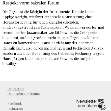
Respekt vorm sakralen Raum
Die Orgel ist die Königin der Instrumente. Und sie ist eine
üppige Königin, mit ihrer technischen Ausstattung eine
Herausforderung für jeden klangforschenden,
entdeckungsfreudigen Tastenspieler. Wenn ein versierter und
renommierter Jazzmusiker wie Kit Downes die Gelegenheit
bekommt, auf der großen, mehrteiligen Orgel des Kölner
Doms zu konzertieren, muss er nicht nur der enormen
Räumlichkeit, also deren nachhalligen und tückischen Akustik,
sondern auch der Bedeutung des Gebäudes Rechnung tragen.
Hans-Jürgen Linke hat gehört, wie Downes die Aufgabe
bewältigt.
Impressum
Datenschutzerklärung
Facebook
Instagram