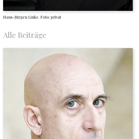
Hans-Jürgen Linke. Foto: privat
Alle Beiträge