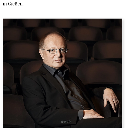
in Gießen.