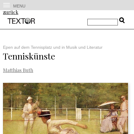
MENU
zurück
Epen auf dem Tennisplatz und in Musik und Literatur
Tenniskünste
Matthias Buth