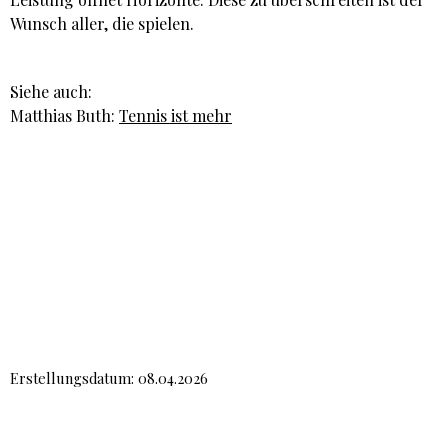
Wunsch aller, die spielen.
Siehe auch:
Matthias Buth:
Tennis ist mehr
Erstellungsdatum: 08.04.2026