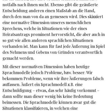
notfalls nach ihnen sucht. Ebenso gibt die geäußerte
Entscheidung anderen einen Maßstab an die Hand,
durch den man von da an gemessen wird. Dies skizziert
eine normative Dimension unseres menschlichen
Sprechens, welche in Situationen wie der eines
Heiratsantrags prominent hervorsticht, die aber auch in
so gut wie allen anderen sprachlichen Situationen
vorhanden ist. Man kann für fast jede Äußerung im Spiel
des Nehmens und Gebens von Gründen verantwortlich
gemacht werden.
Mit dieser normativen Dimension haben heutige
Sprachmodelle jedoch Probleme, bzw. besser: Wir
bekommen Probleme, wenn wir ihre Äußerungen falsch
auffassen. Äußert ein Sprachmodell z.B. eine
Entschuldigung – etwas, das sehr häufig vorkommt –
dann sollte man dieser wenig bis keine Bedeutung
beimessen. Die Sprachmodelle können zwar gut die
Situationen klassifizieren, in welchen eine