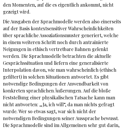
den Momenten, auf die es eigentlich ankommt, nicht
gezeigt wird.
Die Ausgaben der Sprachmodelle werden also einerseits
auf der Basis kontextsensitiver Wahrscheinlichkeiten
über sprachliche Assoziationsmuster generiert, welche
in einem weiteren Schritt noch durch antrainierte
Neigungen in ethisch vertretbare Bahnen gelenkt
werden. Die Sprachmodelle betrachten die aktuelle
Gesprächssituation und liefern eine generalisierte
Interpolation davon, wie man wahrscheinlich (ethisch
gefiltert) in solchen Situationen antwortet. Es gibt
notwendige Bedingungen der Anwendbarkeit von
konkreten sprachlichen Äußerungen. Auf die bloße
Feststellung einer physikalischen Tatsache kann man
nicht antworten: „Ja, ich will“, da man nichts gefragt
wurde. Wer so etwas sagt, war sich nicht der
notwendigen Bedingungen seiner Aussprache bewusst.
Die Sprachmodelle sind im Allgemeinen sehr gut darin,