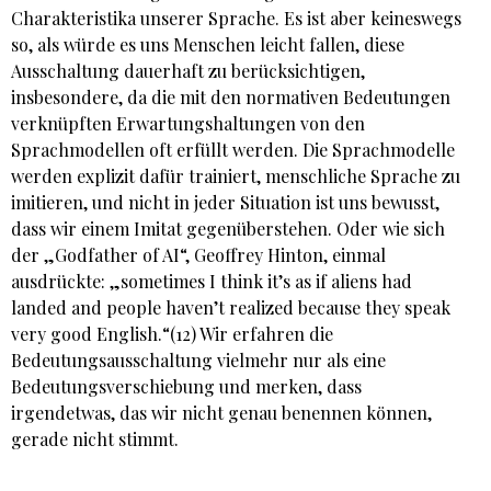
Charakteristika unserer Sprache. Es ist aber keineswegs
so, als würde es uns Menschen leicht fallen, diese
Ausschaltung dauerhaft zu berücksichtigen,
insbesondere, da die mit den normativen Bedeutungen
verknüpften Erwartungshaltungen von den
Sprachmodellen oft erfüllt werden. Die Sprachmodelle
werden explizit dafür trainiert, menschliche Sprache zu
imitieren, und nicht in jeder Situation ist uns bewusst,
dass wir einem Imitat gegenüberstehen. Oder wie sich
der „Godfather of AI“, Geoffrey Hinton, einmal
ausdrückte: „sometimes I think it’s as if aliens had
landed and people haven’t realized because they speak
very good English.“(12) Wir erfahren die
Bedeutungsausschaltung vielmehr nur als eine
Bedeutungsverschiebung und merken, dass
irgendetwas, das wir nicht genau benennen können,
gerade nicht stimmt.