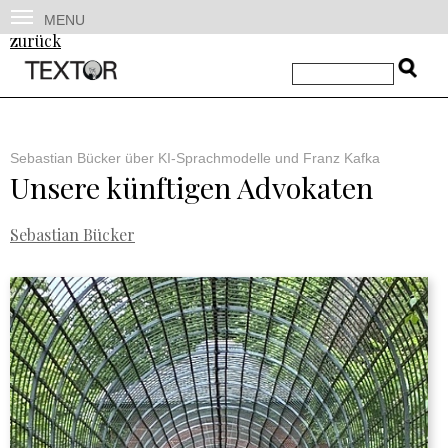
MENU
zurück
Sebastian Bücker über KI-Sprachmodelle und Franz Kafka
Unsere künftigen Advokaten
Sebastian Bücker