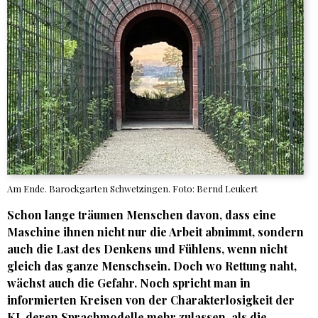
Am Ende. Barockgarten Schwetzingen. Foto: Bernd Leukert
Schon lange träumen Menschen davon, dass eine
Maschine ihnen nicht nur die Arbeit abnimmt, sondern
auch die Last des Denkens und Fühlens, wenn nicht
gleich das ganze Menschsein. Doch wo Rettung naht,
wächst auch die Gefahr. Noch spricht man in
informierten Kreisen von der Charakterlosigkeit der
KI, deren Sprachmodelle mehr zulassen, als die