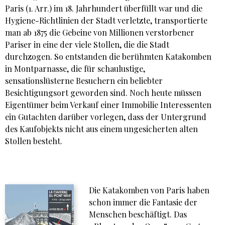
Paris (1. Arr.) im 18. Jahrhundert überfüllt war und die
Hygiene-Richtlinien der Stadt verletzte, transportierte
man ab 1875 die Gebeine von Millionen verstorbener
Pariser in eine der viele Stollen, die die Stadt
durchzogen. So entstanden die berühmten Katakomben
in Montparnasse, die für schaulustige,
sensationslüsterne Besuchern ein beliebter
Besichtigungsort geworden sind. Noch heute müssen
Eigentümer beim Verkauf einer Immobilie Interessenten
ein Gutachten darüber vorlegen, dass der Untergrund
des Kaufobjekts nicht aus einem ungesicherten alten
Stollen besteht.
Die Katakomben von Paris haben
schon immer die Fantasie der
Menschen beschäftigt. Das