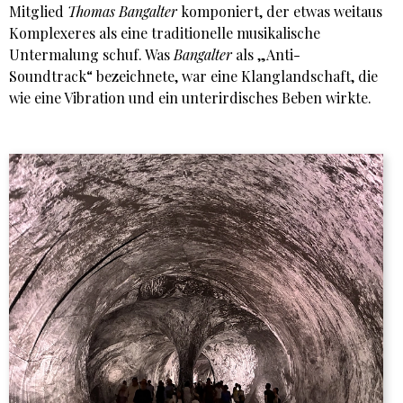
Mitglied
Thomas Bangalter
komponiert, der etwas weitaus
Komplexeres als eine traditionelle musikalische
Untermalung schuf. Was
Bangalter
als „Anti-
Soundtrack“ bezeichnete, war eine Klanglandschaft, die
wie eine Vibration und ein unterirdisches Beben wirkte.