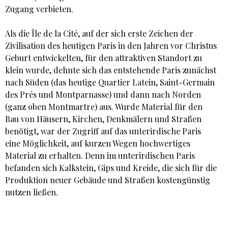
Zugang verbieten.
Als die Île de la Cité, auf der sich erste Zeichen der
Zivilisation des heutigen Paris in den Jahren vor Christus
Geburt entwickelten, für den attraktiven Standort zu
klein wurde, dehnte sich das entstehende Paris zunächst
nach Süden (das heutige Quartier Latein, Saint-Germain
des Prés und Montparnasse) und dann nach Norden
(ganz oben Montmartre) aus. Wurde Material für den
Bau von Häusern, Kirchen, Denkmälern und Straßen
benötigt, war der Zugriff auf das unterirdische Paris
eine Möglichkeit, auf kurzen Wegen hochwertiges
Material zu erhalten. Denn im unterirdischen Paris
befanden sich Kalkstein, Gips und Kreide, die sich für die
Produktion neuer Gebäude und Straßen kostengünstig
nutzen ließen.