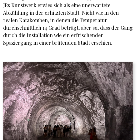
JRs Kunstwerk erwies sich als eine unerwartete
Abkühlung in der erhitzten Stadt. Nicht wie in den
realen Katakomben, in denen die Temperatur
durchschnittlich 14 Grad beträgt, aber so, dass der Gang
durch die Installation wie ein erfrischender
Spaziergang in einer brütenden Stadt erschien.