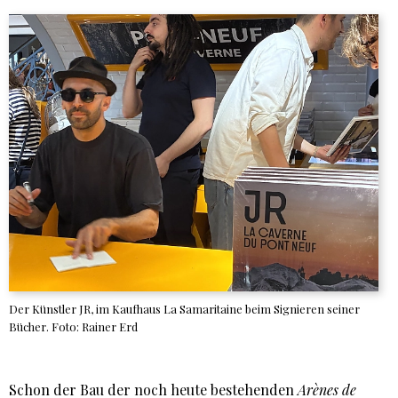
Der Künstler JR, im Kaufhaus La Samaritaine beim Signieren seiner
Bücher. Foto: Rainer Erd
Schon der Bau der noch heute bestehenden
Arènes de