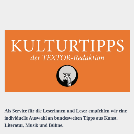
Als Service für die Leserinnen und Leser empfehlen wir eine
individuelle Auswahl an bundesweiten Tipps aus Kunst,
Literatur, Musik und Bühne.