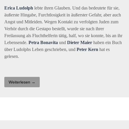
Erica Ludolph
lebte ihren Glauben. Und das bedeutete für sie,
äußerste Hingabe, Furchtlosigkeit in äußerster Gefahr, aber auch
Angst und Mitleiden. Wegen Kontakt zu verfolgten Juden zum
Verhör durch die Gestapo bestellt, wurde sie nach ihrer
Freilassung als Fluchthelferin tätig, half, wo sie konnte, bis an ihr
Lebensende.
Petra Bonavita
und
Dieter Maier
haben ein Buch
über Ludolphs Leben geschrieben, und
Peter Kern
hat es
gelesen.
Weiterlesen →