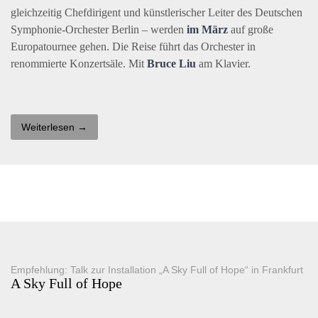
gleichzeitig Chefdirigent und künstlerischer Leiter des Deutschen
Symphonie-Orchester Berlin – werden
im März
auf große
Europatournee gehen. Die Reise führt das Orchester in
renommierte Konzertsäle. Mit
Bruce Liu
am Klavier.
Weiterlesen →
Empfehlung: Talk zur Installation „A Sky Full of Hope“ in Frankfurt
A Sky Full of Hope