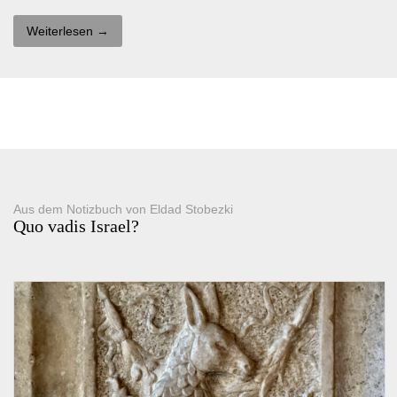
Weiterlesen →
Aus dem Notizbuch von Eldad Stobezki
Quo vadis Israel?