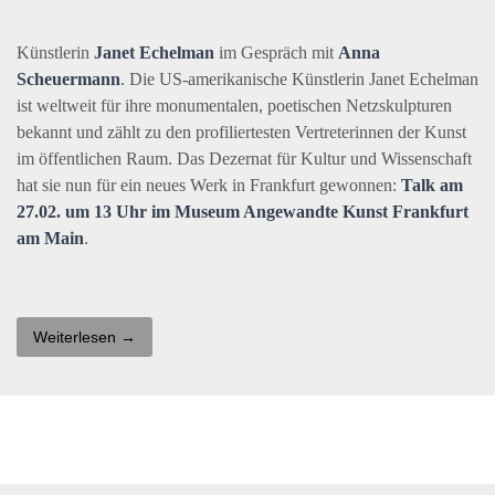
Künstlerin
Janet Echelman
im Gespräch mit
Anna
Scheuermann
. Die US-amerikanische Künstlerin Janet Echelman
ist weltweit für ihre monumentalen, poetischen Netzskulpturen
bekannt und zählt zu den profiliertesten Vertreterinnen der Kunst
im öffentlichen Raum. Das Dezernat für Kultur und Wissenschaft
hat sie nun für ein neues Werk in Frankfurt gewonnen:
Talk am
27.02. um 13 Uhr im Museum Angewandte Kunst Frankfurt
am Main
.
Weiterlesen →