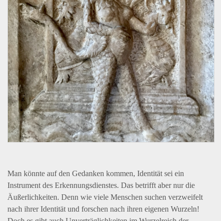
Man könnte auf den Gedanken kommen, Identität sei ein
Instrument des Erkennungsdienstes. Das betrifft aber nur die
Äußerlichkeiten. Denn wie viele Menschen suchen verzweifelt
nach ihrer Identität und forschen nach ihren eigenen Wurzeln!
Doch es gibt auch Unverträglichkeiten im Wurzelreich der