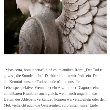
„Mors certa, hora incerta“, hieß es im antiken Rom: „Der Tod ist
gewiss, die Stunde nicht“. Darüber können wir froh sein. Denn
die Kenntnis unserer Todesstunde nähme uns alle
Lebensperspektive. Wenn aber ein Arzt mit der Diagnose einer
unheilbaren Krankheit auch gleich, wenn auch ungefähr, das
Datum des Ablebens verkündet, können wir verzweifeln oder den
Mut, vielleicht auch die Gelassenheit aufbringen, unser Ende