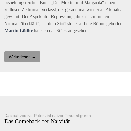
beziehungsreichen Buch „Der Meister und Margarita“ einen
zeitlosen Zeitroman verfasst, der gerade mal wieder an Aktualität
gewinnt. Der Aspekt der Repression, „die sich zur neuen
Normalität erklärt“, hat dem Stoff sicher auf die Bühne geholfen.
Martin Lüdke
hat sich das Stück angesehen.
Weiterlesen →
Das subversive Potenzial naiver Frauenfiguren
Das Comeback der Naivität