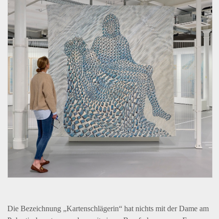
Die Bezeichnung „Kartenschlägerin“ hat nichts mit der Dame am