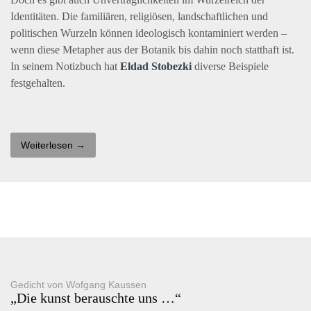
Identitäten. Die familiären, religiösen, landschaftlichen und
politischen Wurzeln können ideologisch kontaminiert werden –
wenn diese Metapher aus der Botanik bis dahin noch statthaft ist.
In seinem Notizbuch hat
Eldad Stobezki
diverse Beispiele
festgehalten.
Weiterlesen →
Gedicht von Wofgang Kaussen
„Die kunst berauschte uns …“