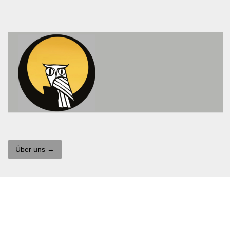
Über uns →