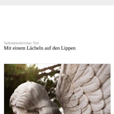
Selbstbestimmter Tod
Mit einem Lächeln auf den Lippen