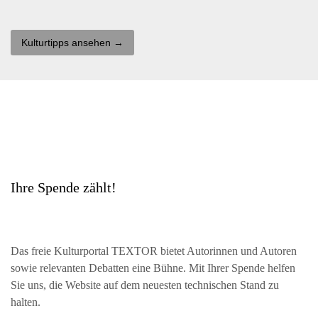
Kulturtipps ansehen →
Ihre Spende zählt!
Das freie Kulturportal
TEXTOR
bietet Autorinnen und Autoren
sowie relevanten Debatten eine Bühne. Mit Ihrer Spende helfen
Sie uns, die Website auf dem neuesten technischen Stand zu
halten.