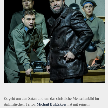
Es geht um den Satan und um das christliche Menschenbild im
stalinistischen Terror.
Michail Bulgakow
hat mit seinem