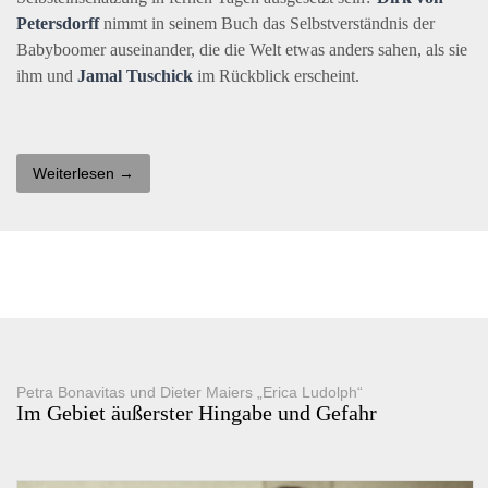
Petersdorff
nimmt in seinem Buch das Selbstverständnis der
Babyboomer auseinander, die die Welt etwas anders sahen, als sie
ihm und
Jamal Tuschick
im Rückblick erscheint.
Weiterlesen →
Petra Bonavitas und Dieter Maiers „Erica Ludolph“
Im Gebiet äußerster Hingabe und Gefahr