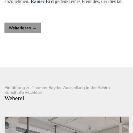
anzunehmen.
Rainer Erd
gedenkt eines Freundes, der dies tat.
Weiterlesen →
Einführung zu Thomas Bayrles Ausstellung in der Schirn
Kunsthalle Frankfurt
Weberei