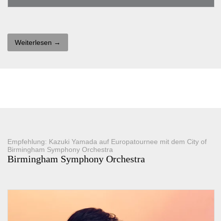
Weiterlesen →
Empfehlung: Kazuki Yamada auf Europatournee mit dem City of
Birmingham Symphony Orchestra
Birmingham Symphony Orchestra