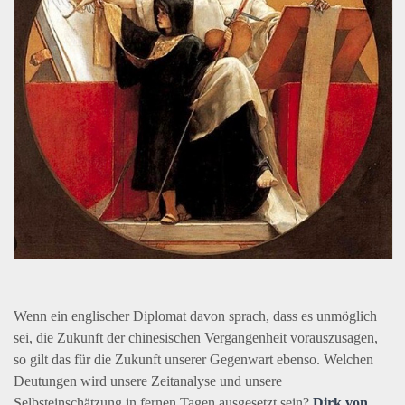
Wenn ein englischer Diplomat davon sprach, dass es unmöglich
sei, die Zukunft der chinesischen Vergangenheit vorauszusagen,
so gilt das für die Zukunft unserer Gegenwart ebenso. Welchen
Deutungen wird unsere Zeitanalyse und unsere
Selbsteinschätzung in fernen Tagen ausgesetzt sein?
Dirk von