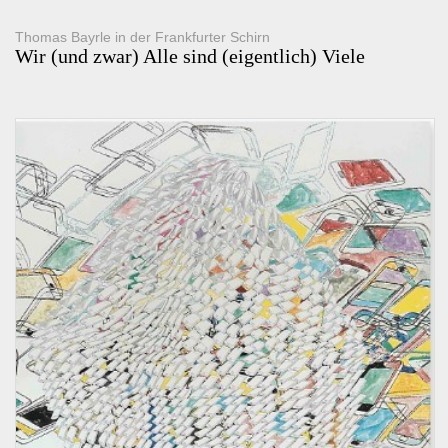
Thomas Bayrle in der Frankfurter Schirn
Wir (und zwar) Alle sind (eigentlich) Viele