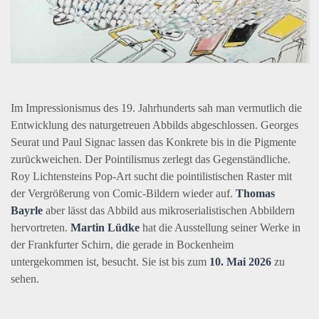
Im Impressionismus des 19. Jahrhunderts sah man vermutlich die
Entwicklung des naturgetreuen Abbilds abgeschlossen. Georges
Seurat und Paul Signac lassen das Konkrete bis in die Pigmente
zurückweichen. Der Pointilismus zerlegt das Gegenständliche.
Roy Lichtensteins Pop-Art sucht die pointilistischen Raster mit
der Vergrößerung von Comic-Bildern wieder auf.
Thomas
Bayrle
aber lässt das Abbild aus mikroserialistischen Abbildern
hervortreten.
Martin Lüdke
hat die Ausstellung seiner Werke in
der Frankfurter Schirn, die gerade in Bockenheim
untergekommen ist, besucht. Sie ist bis zum
10. Mai 2026
zu
sehen.