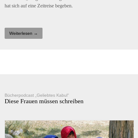
hat sich auf eine Zeitreise begeben.
Weiterlesen →
Bücherpodcast „Geliebtes Kabul“
Diese Frauen müssen schreiben