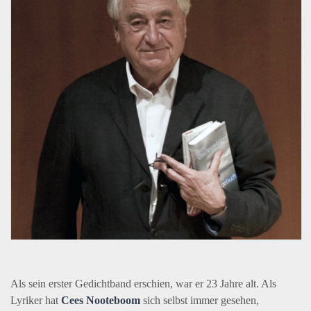
Als sein erster Gedichtband erschien, war er 23 Jahre alt. Als
Lyriker hat
Cees Nooteboom
sich selbst immer gesehen,