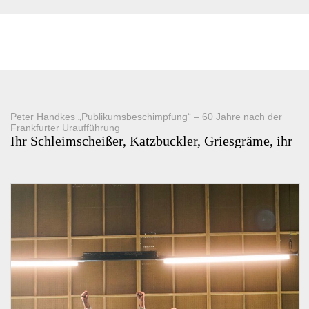
Peter Handkes „Publikumsbeschimpfung“ – 60 Jahre nach der
Frankfurter Uraufführung
Ihr Schleimscheißer, Katzbuckler, Griesgräme, ihr