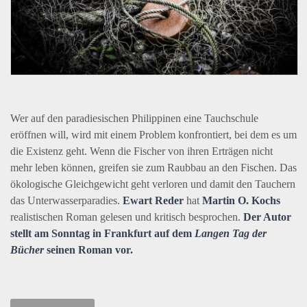
Wer auf den paradiesischen Philippinen eine Tauchschule
eröffnen will, wird mit einem Problem konfrontiert, bei dem es um
die Existenz geht. Wenn die Fischer von ihren Erträgen nicht
mehr leben können, greifen sie zum Raubbau an den Fischen. Das
ökologische Gleichgewicht geht verloren und damit den Tauchern
das Unterwasserparadies.
Ewart Reder
hat
Martin O. Kochs
realistischen Roman gelesen und kritisch besprochen.
Der Autor
stellt am Sonntag in Frankfurt auf dem
Langen Tag der
Bücher
seinen Roman vor.