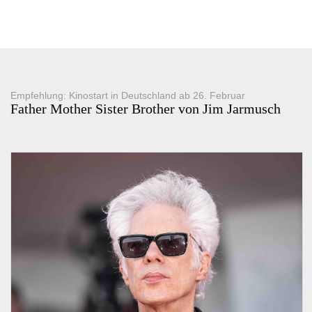
Empfehlung: Kinostart in Deutschland ab 26. Februar
Father Mother Sister Brother von Jim Jarmusch