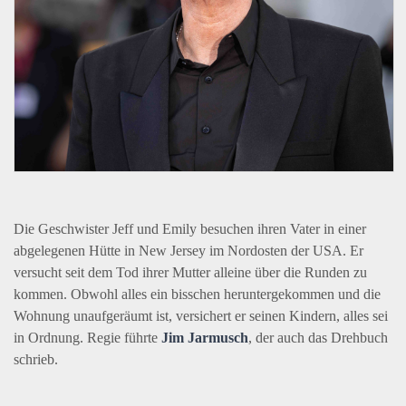
Die Geschwister Jeff und Emily besuchen ihren Vater in einer
abgelegenen Hütte in New Jersey im Nordosten der
USA
. Er
versucht seit dem Tod ihrer Mutter alleine über die Runden zu
kommen. Obwohl alles ein bisschen heruntergekommen und die
Wohnung unaufgeräumt ist, versichert er seinen Kindern, alles sei
in Ordnung. Regie führte
Jim Jarmusch
, der auch das Drehbuch
schrieb.