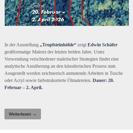
In der Ausstellung
„Tropfsteinhöhle“
zeigt
Edwin Schäfer
großformatige Malerei der letzten beiden Jahre. Unter
Verwendung verschiedener malerischer Strategien findet eine
analytische Annäherung an den künstlerischen Prozess statt.
Ausgestellt werden zeichnerisch anmutende Arbeiten in Tusche
oder Acryl sowie farbstrukurierte Ölmalereien.
Dauer: 20.
Februar – 2. April.
Weiterlesen →