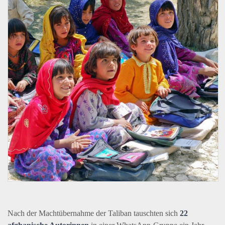
Nach der Machtübernahme der Taliban tauschten sich
22