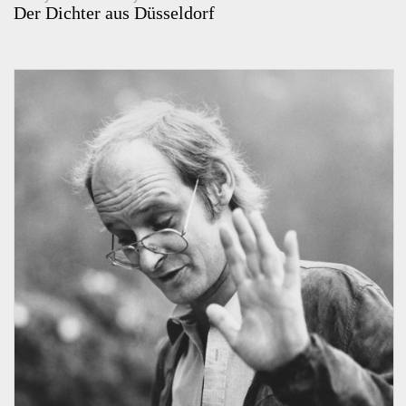
Der Dichter aus Düsseldorf