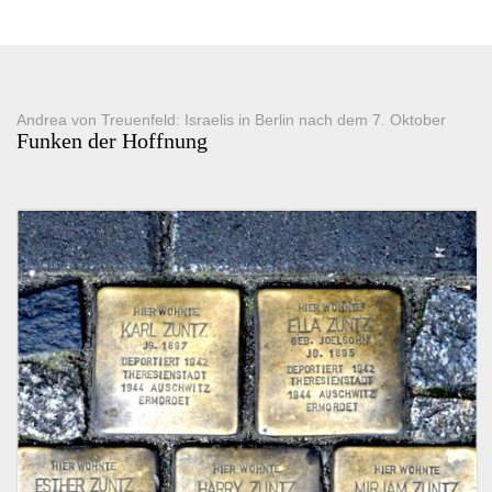
Andrea von Treuenfeld: Israelis in Berlin nach dem 7. Oktober
Funken der Hoffnung