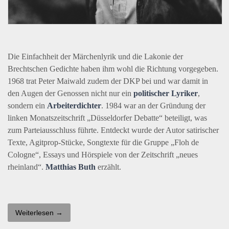
Die Einfachheit der Märchenlyrik und die Lakonie der
Brechtschen Gedichte haben ihm wohl die Richtung vorgegeben.
1968 trat Peter Maiwald zudem der
DKP
bei und war damit in
den Augen der Genossen nicht nur ein
politischer Lyriker
,
sondern ein
Arbeiterdichter
. 1984 war an der Gründung der
linken Monatszeitschrift „Düsseldorfer Debatte“ beteiligt, was
zum Parteiausschluss führte. Entdeckt wurde der Autor satirischer
Texte, Agitprop-Stücke, Songtexte für die Gruppe „Floh de
Cologne“, Essays und Hörspiele von der Zeitschrift „neues
rheinland“.
Matthias Buth
erzählt.
Weiterlesen →