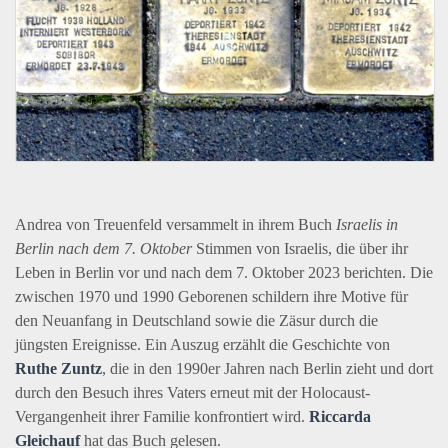
Andrea von Treuenfeld versammelt in ihrem Buch
Israelis in
Berlin nach dem 7. Oktober
Stimmen von Israelis, die über ihr
Leben in Berlin vor und nach dem 7. Oktober 2023 berichten. Die
zwischen 1970 und 1990 Geborenen schildern ihre Motive für
den Neuanfang in Deutschland sowie die Zäsur durch die
jüngsten Ereignisse. Ein Auszug erzählt die Geschichte von
Ruthe Zuntz
, die in den 1990er Jahren nach Berlin zieht und dort
durch den Besuch ihres Vaters erneut mit der Holocaust-
Vergangenheit ihrer Familie konfrontiert wird.
Riccarda
Gleichauf
hat das Buch gelesen.