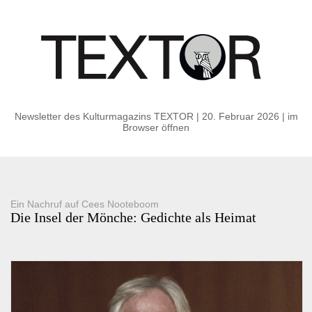
Newsletter des Kulturmagazins TEXTOR | 20. Februar 2026
|
im
Browser öffnen
Ein Nachruf auf Cees Nooteboom
Die Insel der Mönche: Gedichte als Heimat