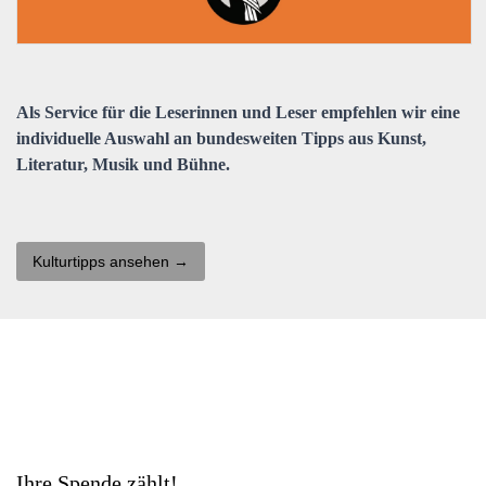
Als Service für die Leserinnen und Leser empfehlen wir eine
individuelle Auswahl an bundesweiten Tipps aus Kunst,
Literatur, Musik und Bühne.
Kulturtipps ansehen →
Ihre Spende zählt!