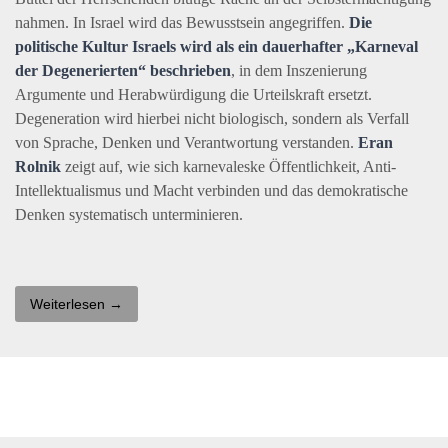
nahmen. In Israel wird das Bewusstsein angegriffen.
Die
politische Kultur Israels wird als ein dauerhafter „Karneval
der Degenerierten“ beschrieben
, in dem Inszenierung
Argumente und Herabwürdigung die Urteilskraft ersetzt.
Degeneration wird hierbei nicht biologisch, sondern als Verfall
von Sprache, Denken und Verantwortung verstanden.
Eran
Rolnik
zeigt auf, wie sich karnevaleske Öffentlichkeit, Anti-
Intellektualismus und Macht verbinden und das demokratische
Denken systematisch unterminieren.
Weiterlesen →