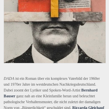
DADA
ist ein Roman über ein komplexes Vaterbild der 1960er
und 1970er Jahre im westdeutschen Nachkriegsdeutschland.
Dabei zoomt der Lyriker und Spoken-Word-Artist
Bernhard
Bauser
ganz nah an eine Kleinfamilie heran und beleuchtet
pathologische Verhaltensmuster, die nicht zuletzt der damaligen
Norm von „Bürgerlichkeit“ geschuldet sind.
Riccarda Gleichauf