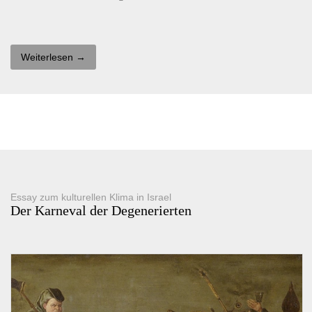
Weiterlesen →
Essay zum kulturellen Klima in Israel
Der Karneval der Degenerierten