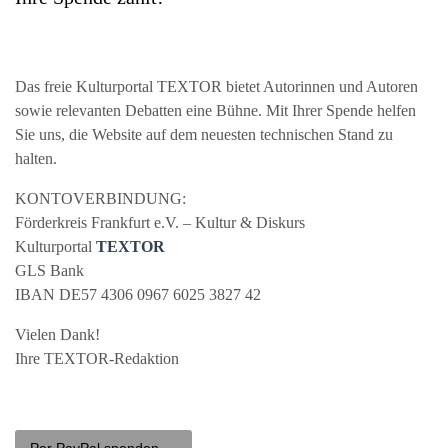
Das freie Kulturportal
TEXTOR
bietet Autorinnen und Autoren
sowie relevanten Debatten eine Bühne. Mit Ihrer Spende helfen
Sie uns, die Website auf dem neuesten technischen Stand zu
halten.
KONTOVERBINDUNG
:
Förderkreis Frankfurt e.V. – Kultur & Diskurs
Kulturportal
TEXTOR
GLS
Bank
IBAN
DE57 4306 0967 6025 3827 42
Vielen Dank!
Ihre
TEXTOR
-Redaktion