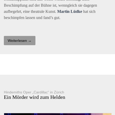
Beschimpfung auf der Bühne ist, wenngleich sie dagegen
aufbegehrt, eine theatrale Kunst.
Martin Lüdke
hat sich
beschimpfen lassen und fand’s gut.
Weiterlesen →
Hindemiths Oper „Cardillac“ in Zürich
Ein Mörder wird zum Helden