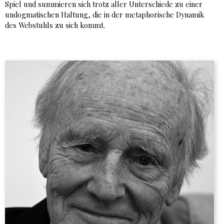
Spiel und summieren sich trotz aller Unterschiede zu einer
undogmatischen Haltung, die in der metaphorische Dynamik
des Webstuhls zu sich kommt.