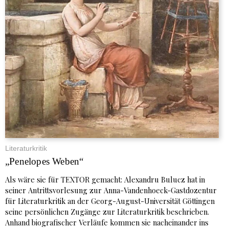
Literaturkritik
„Penelopes Weben“
Als wäre sie für TEXTOR gemacht: Alexandru Bulucz hat in
seiner Antrittsvorlesung zur Anna-Vandenhoeck-Gastdozentur
für Literaturkritik an der Georg-August-Universität Göttingen
seine persönlichen Zugänge zur Literaturkritik beschrieben.
Anhand biografischer Verläufe kommen sie nacheinander ins