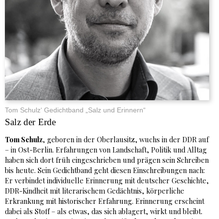
Tom Schulz‘ Gedichtband „Salz und Erinnern“
Salz der Erde
Tom Schulz
, geboren in der Oberlausitz, wuchs in der DDR auf
– in Ost-Berlin. Erfahrungen von Landschaft, Politik und Alltag
haben sich dort früh eingeschrieben und prägen sein Schreiben
bis heute. Sein Gedichtband geht diesen Einschreibungen nach:
Er verbindet individuelle Erinnerung mit deutscher Geschichte,
DDR-Kindheit mit literarischem Gedächtnis, körperliche
Erkrankung mit historischer Erfahrung. Erinnerung erscheint
dabei als Stoff – als etwas, das sich ablagert, wirkt und bleibt.