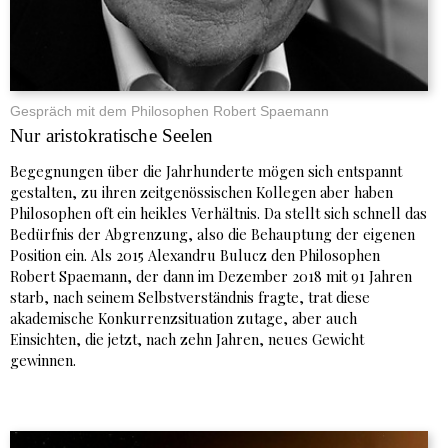
Gespräch mit dem Philosophen Robert Spaemann
Nur aristokratische Seelen
Begegnungen über die Jahrhunderte mögen sich entspannt
gestalten, zu ihren zeitgenössischen Kollegen aber haben
Philosophen oft ein heikles Verhältnis. Da stellt sich schnell das
Bedürfnis der Abgrenzung, also die Behauptung der eigenen
Position ein. Als 2015 Alexandru Bulucz den Philosophen
Robert Spaemann, der dann im Dezember 2018 mit 91 Jahren
starb, nach seinem Selbstverständnis fragte, trat diese
akademische Konkurrenzsituation zutage, aber auch
Einsichten, die jetzt, nach zehn Jahren, neues Gewicht
gewinnen.