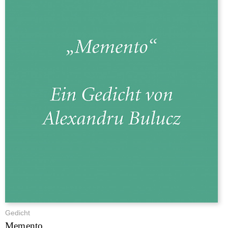
Gedicht
Memento