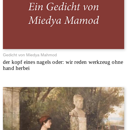
Gedicht von Miedya Mahmod
der kopf eines nagels oder: wir reden werkzeug ohne
hand herbei