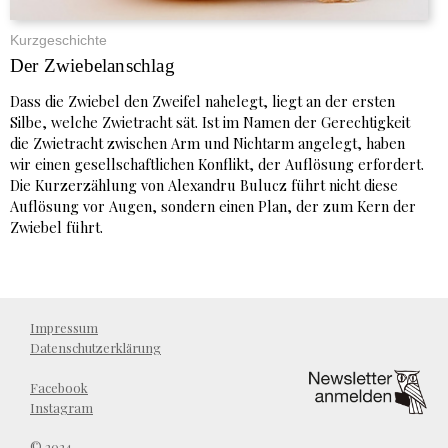
Kurzgeschichte
Der Zwiebelanschlag
Dass die Zwiebel den Zweifel nahelegt, liegt an der ersten
Silbe, welche Zwietracht sät. Ist im Namen der Gerechtigkeit
die Zwietracht zwischen Arm und Nichtarm angelegt, haben
wir einen gesellschaftlichen Konflikt, der Auflösung erfordert.
Die Kurzerzählung von Alexandru Bulucz führt nicht diese
Auflösung vor Augen, sondern einen Plan, der zum Kern der
Zwiebel führt.
Impressum
Datenschutzerklärung
Facebook
Instagram
© 2024