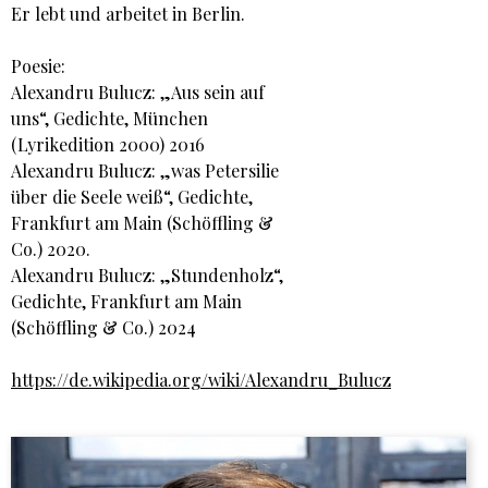
Er lebt und arbeitet in Berlin.
Poesie:
Alexandru Bulucz: „Aus sein auf
uns“, Gedichte, München
(Lyrikedition 2000) 2016
Alexandru Bulucz: „was Petersilie
über die Seele weiß“, Gedichte,
Frankfurt am Main (Schöffling &
Co.) 2020.
Alexandru Bulucz: „Stundenholz“,
Gedichte, Frankfurt am Main
(Schöffling & Co.) 2024
https://de.wikipedia.org/wiki/Alexandru_Bulucz