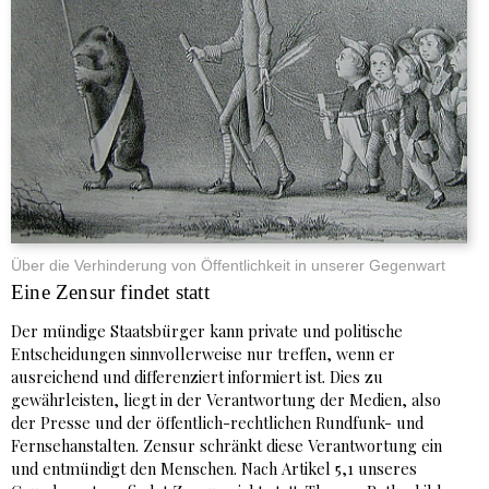
Über die Verhinderung von Öffentlichkeit in unserer Gegenwart
Eine Zensur findet statt
Der mündige Staatsbürger kann private und politische
Entscheidungen sinnvollerweise nur treffen, wenn er
ausreichend und differenziert informiert ist. Dies zu
gewährleisten, liegt in der Verantwortung der Medien, also
der Presse und der öffentlich-rechtlichen Rundfunk- und
Fernsehanstalten. Zensur schränkt diese Verantwortung ein
und entmündigt den Menschen. Nach Artikel 5,1 unseres