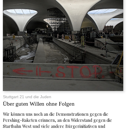
Stuttgart 21 und die Juden
Über guten Willen ohne Folgen
Wir können uns noch an die Demonstrationen gegen die
Pershing-Raketen erinnern, an den Widerstand gegen die
Startbahn West und viele andere Bürgerinitiativen und