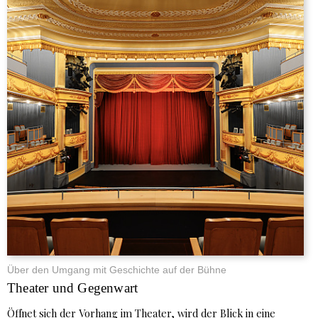
Über den Umgang mit Geschichte auf der Bühne
Theater und Gegenwart
Öffnet sich der Vorhang im Theater, wird der Blick in eine