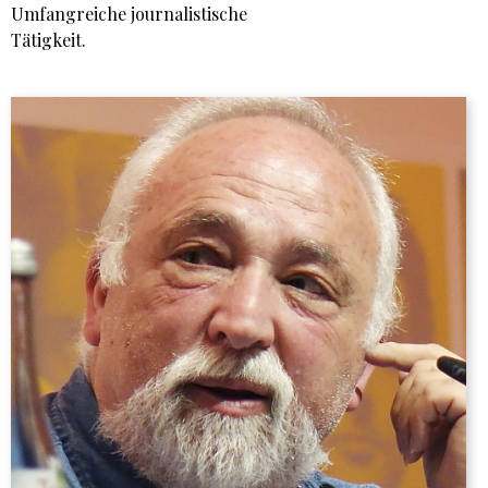
Umfangreiche jour­nalistische
Tätigkeit.