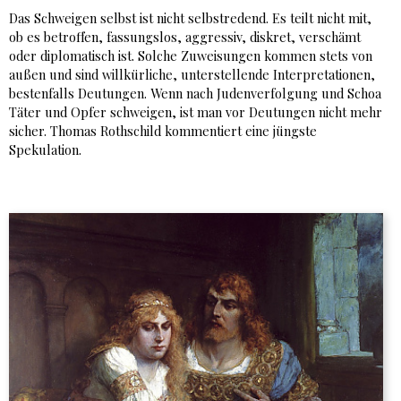
Das Schweigen selbst ist nicht selbstredend. Es teilt nicht mit,
ob es betroffen, fassungslos, aggressiv, diskret, verschämt
oder diplomatisch ist. Solche Zuweisungen kommen stets von
außen und sind willkürliche, unterstellende Interpretationen,
bestenfalls Deutungen. Wenn nach Judenverfolgung und Schoa
Täter und Opfer schweigen, ist man vor Deutungen nicht mehr
sicher. Thomas Rothschild kommentiert eine jüngste
Spekulation.