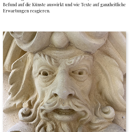
Befund auf die Künste auswirkt und wie Texte auf ganzheitliche
Erwartungen reagieren.