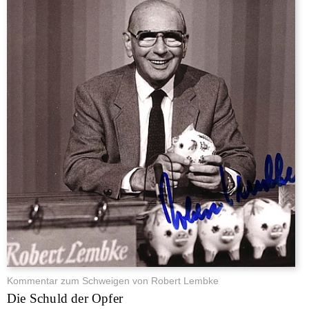
Kommentar zum Schweigen von Robert Lembke
Die Schuld der Opfer