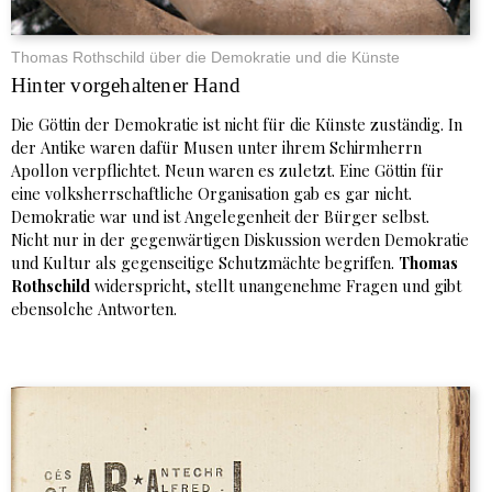
Thomas Rothschild über die Demokratie und die Künste
Hinter vorgehaltener Hand
Die Göttin der Demokratie ist nicht für die Künste zuständig. In
der Antike waren dafür Musen unter ihrem Schirmherrn
Apollon verpflichtet. Neun waren es zuletzt. Eine Göttin für
eine volksherrschaftliche Organisation gab es gar nicht.
Demokratie war und ist Angelegenheit der Bürger selbst.
Nicht nur in der gegenwärtigen Diskussion werden Demokratie
und Kultur als gegenseitige Schutzmächte begriffen.
Thomas
Rothschild
widerspricht, stellt unangenehme Fragen und gibt
ebensolche Antworten.