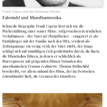
Frank Capra und der American Dream
Fahrstuhl und Mundharmonika
Schon die Biographie Frank Capras liest sich wie die
Nacherzählung einer seiner Filme. Aufgewachsen in ärmlichen
Verhältnissen – der Vater ist Obstpflücker – emigriert er als
Fünfjähriger mit der Familie nach den USA, verdient als
Zeitungsjunge ein wenig Geld; der Vater stirbt, der Junge
schlägt sich mit unzähligen Gelegenheitsjobs durch, die ihn in
die Filmstudios führen, in denen er schließlich als
Starregisseur mit prägenden Filmen Varianten des
amerikanischen Traums realisierte. Thomas Rothschild
beschreibt, vor allem anhand des Films, der im Deutschen
Lebenskünstler
hieß, die Grenzen des Künstlers.