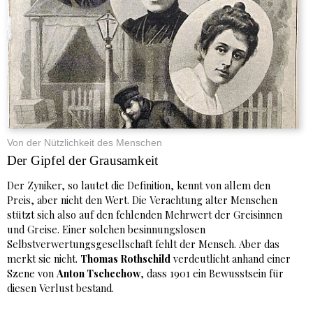
Von der Nützlichkeit des Menschen
Der Gipfel der Grausamkeit
Der Zyniker, so lautet die Definition, kennt von allem den
Preis, aber nicht den Wert. Die Verachtung alter Menschen
stützt sich also auf den fehlenden Mehrwert der Greisinnen
und Greise. Einer solchen besinnungslosen
Selbstverwertungsgesellschaft fehlt der Mensch. Aber das
merkt sie nicht.
Thomas Rothschild
verdeutlicht anhand einer
Szene von
Anton Tschechow
, dass 1901 ein Bewusstsein für
diesen Verlust bestand.