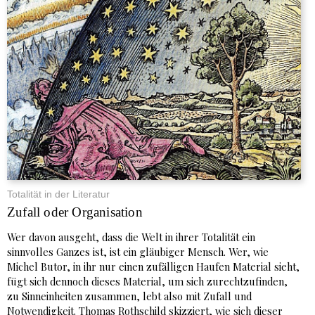
Totalität in der Literatur
Zufall oder Organisation
Wer davon ausgeht, dass die Welt in ihrer Totalität ein
sinnvolles Ganzes ist, ist ein gläubiger Mensch. Wer, wie
Michel Butor, in ihr nur einen zufälligen Haufen Material sieht,
fügt sich dennoch dieses Material, um sich zurechtzufinden,
zu Sinneinheiten zusammen, lebt also mit Zufall und
Notwendigkeit. Thomas Rothschild skizziert, wie sich dieser