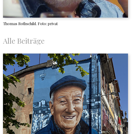
Thomas Rothschild. Foto: privat
Alle Beiträge