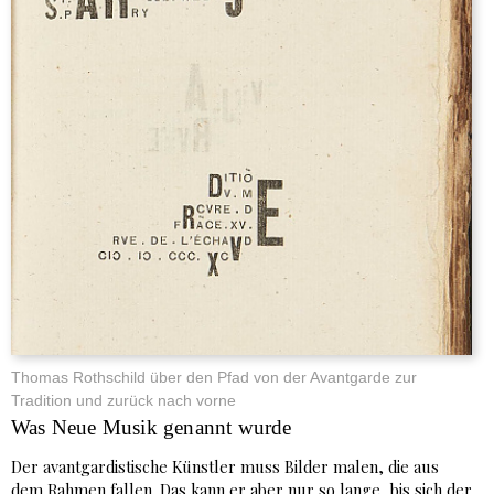
Thomas Rothschild über den Pfad von der Avantgarde zur
Tradition und zurück nach vorne
Was Neue Musik genannt wurde
Der avantgardistische Künstler muss Bilder malen, die aus
dem Rahmen fallen. Das kann er aber nur so lange, bis sich der