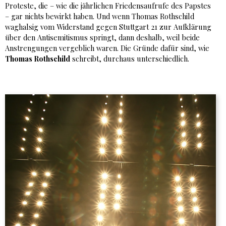
Proteste, die – wie die jährlichen Friedensaufrufe des Papstes
– gar nichts bewirkt haben. Und wenn Thomas Rothschild
waghalsig vom Widerstand gegen Stuttgart 21 zur Aufklärung
über den Antisemitismus springt, dann deshalb, weil beide
Anstrengungen vergeblich waren. Die Gründe dafür sind, wie
Thomas Rothschild
schreibt, durchaus unterschiedlich.