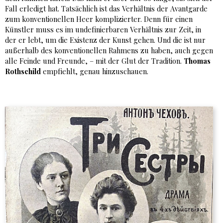
Fall erledigt hat. Tatsächlich ist das Verhältnis der Avantgarde
zum konventionellen Heer komplizierter. Denn für einen
Künstler muss es im undefinierbaren Verhältnis zur Zeit, in
der er lebt, um die Existenz der Kunst gehen. Und die ist nur
außerhalb des konventionellen Rahmens zu haben, auch gegen
alle Feinde und Freunde, – mit der Glut der Tradition.
Thomas
Rothschild
empfiehlt, genau hinzuschauen.