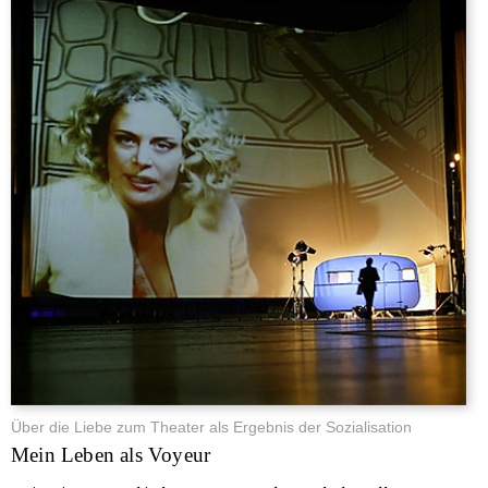
Über die Liebe zum Theater als Ergebnis der Sozialisation
Mein Leben als Voyeur