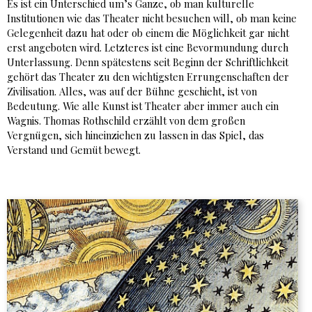
Es ist ein Unterschied um’s Ganze, ob man kulturelle
Institutionen wie das Theater nicht besuchen will, ob man keine
Gelegenheit dazu hat oder ob einem die Möglichkeit gar nicht
erst angeboten wird. Letzteres ist eine Bevormundung durch
Unterlassung. Denn spätestens seit Beginn der Schriftlichkeit
gehört das Theater zu den wichtigsten Errungenschaften der
Zivilisation. Alles, was auf der Bühne geschieht, ist von
Bedeutung. Wie alle Kunst ist Theater aber immer auch ein
Wagnis. Thomas Rothschild erzählt von dem großen
Vergnügen, sich hineinziehen zu lassen in das Spiel, das
Verstand und Gemüt bewegt.