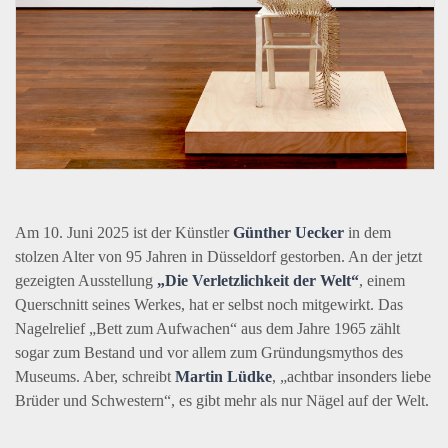
Am 10. Juni 2025 ist der Künstler
Günther Uecker
in dem
stolzen Alter von 95 Jahren in Düsseldorf gestorben. An der jetzt
gezeigten Ausstellung
„Die Verletzlichkeit der Welt“
, einem
Querschnitt seines Werkes, hat er selbst noch mitgewirkt. Das
Nagelrelief „Bett zum Aufwachen“ aus dem Jahre 1965 zählt
sogar zum Bestand und vor allem zum Gründungsmythos des
Museums. Aber, schreibt
Martin Lüdke
, „achtbar insonders liebe
Brüder und Schwestern“, es gibt mehr als nur Nägel auf der Welt.