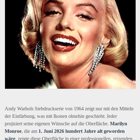
Andy Warhols Siebdruckserie von 1964 zeigt nur mit den Mitteln
der Einfärbung, was mit Ikonen ohnehin geschieht: Jeder
projiziert seine eigenen Wünsche auf die Oberfläche.
Marilyn
Monroe
, die am
1. Juni 2026 hundert Jahre alt geworden
wäre
, zeigte diese Oberfläche in einer professionellen, reizenden,