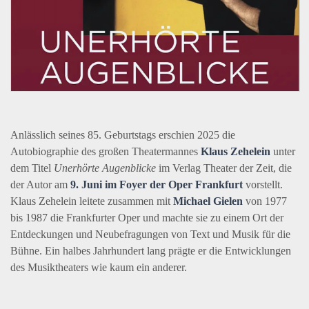
Anlässlich seines 85. Geburtstags erschien 2025 die
Autobiographie des großen Theatermannes
Klaus Zehelein
unter
dem Titel
Unerhörte Augenblicke
im Verlag Theater der Zeit, die
der Autor am
9. Juni im Foyer der Oper Frankfurt
vorstellt.
Klaus Zehelein leitete zusammen mit
Michael Gielen
von 1977
bis 1987 die Frankfurter Oper und machte sie zu einem Ort der
Entdeckungen und Neubefragungen von Text und Musik für die
Bühne. Ein halbes Jahrhundert lang prägte er die Entwicklungen
des Musiktheaters wie kaum ein anderer.