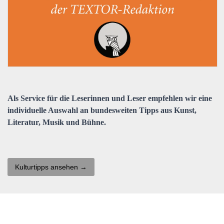
Als Service für die Leserinnen und Leser empfehlen wir eine
individuelle Auswahl an bundesweiten Tipps aus Kunst,
Literatur, Musik und Bühne.
Kulturtipps ansehen →