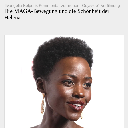
Evangelia Kelperis Kommentar zur neuen „Odyssee“-Verfilmung
Die MAGA-Bewegung und die Schönheit der
Helena