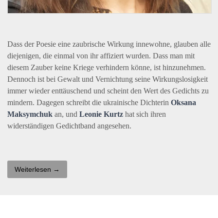
Dass der Poesie eine zaubrische Wirkung innewohne, glauben alle
diejenigen, die einmal von ihr affiziert wurden. Dass man mit
diesem Zauber keine Kriege verhindern könne, ist hinzunehmen.
Dennoch ist bei Gewalt und Vernichtung seine Wirkungslosigkeit
immer wieder enttäuschend und scheint den Wert des Gedichts zu
mindern. Dagegen schreibt die ukrainische Dichterin
Oksana
Maksymchuk
an, und
Leonie Kurtz
hat sich ihren
widerständigen Gedichtband angesehen.
Weiterlesen →