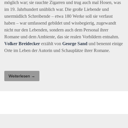
möglich war; sie rauchte Zigarren und trug auch mal Hosen, was
im 19. Jahrhundert unüblich war. Die große Liebende und
unermüdlich Schreibende – etwa 180 Werke soll sie verfasst
haben – war umfassend gebildet und wissbegierig, zugewandt
nicht nur den Lebenden, sondern auch dem Personal ihrer
Romane und dem Ambiente, das sie realen Vorbildern entnahm.
Volker Breidecker
erzählt von
George Sand
und benennt einige
Orte im Leben der Autorin und Schauplätze ihrer Romane.
Weiterlesen →