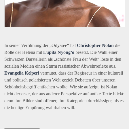
In seiner Verfilmung der „Odyssee“ hat
Christopher Nolan
die
Rolle der Helena mit
Lupita Nyong’o
besetzt. Die Wahl einer
Schwarzen Darstellerin als „schönste Frau der Welt“ löste in den
sozialen Medien einen Sturm rassistischer Abwehrreflexe aus.
Evangelia Kelperi
vermutet, dass der Regisseur in einer kulturell
und politisch polarisierten Welt gezielt Debatten über unseren
Schönheitsbegriff entfachen wollte. Wie sie aufzeigt, ist Nolan
nicht der erste, der aus anderer Perspektive auf antike Texte blickt:
denn ihre Bilder sind offener, ihre Kategorien durchlässiger, als es
die heutige Empörung wahrhaben will.