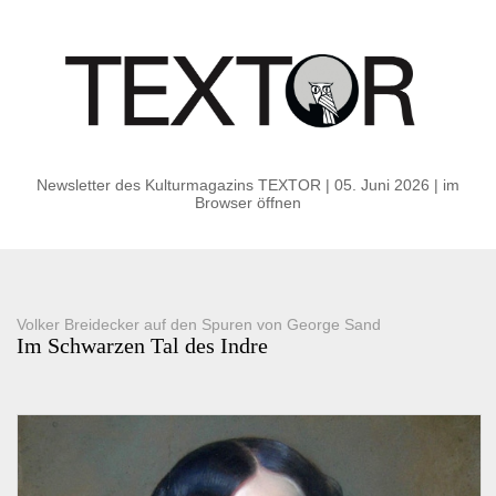
Newsletter des Kulturmagazins TEXTOR | 05. Juni 2026
|
im
Browser öffnen
Volker Breidecker auf den Spuren von George Sand
Im Schwarzen Tal des Indre