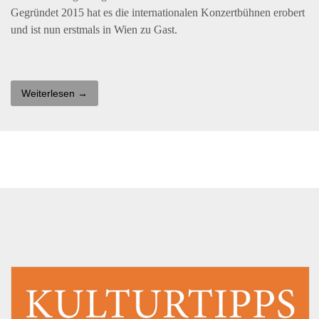
Gegründet 2015 hat es die internationalen Konzertbühnen erobert
und ist nun erstmals in Wien zu Gast.
Weiterlesen →