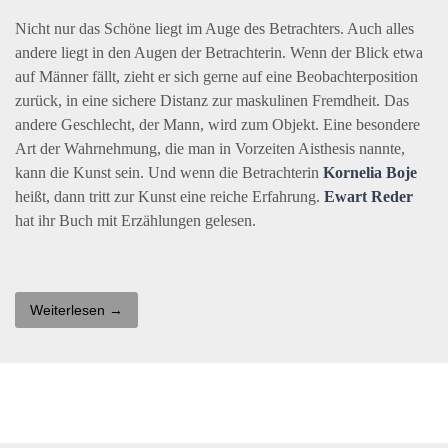
Nicht nur das Schöne liegt im Auge des Betrachters. Auch alles
andere liegt in den Augen der Betrachterin. Wenn der Blick etwa
auf Männer fällt, zieht er sich gerne auf eine Beobachterposition
zurück, in eine sichere Distanz zur maskulinen Fremdheit. Das
andere Geschlecht, der Mann, wird zum Objekt. Eine besondere
Art der Wahrnehmung, die man in Vorzeiten Aisthesis nannte,
kann die Kunst sein. Und wenn die Betrachterin
Kornelia Boje
heißt, dann tritt zur Kunst eine reiche Erfahrung.
Ewart Reder
hat ihr Buch mit Erzählungen gelesen.
Weiterlesen →