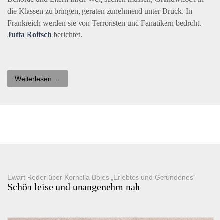
die Klassen zu bringen, geraten zunehmend unter Druck. In
Frankreich werden sie von Terroristen und Fanatikern bedroht.
Jutta Roitsch
berichtet.
Weiterlesen →
Ewart Reder über Kornelia Bojes „Erlebtes und Gefundenes“
Schön leise und unangenehm nah