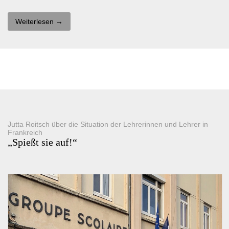
Weiterlesen →
Jutta Roitsch über die Situation der Lehrerinnen und Lehrer in
Frankreich
„Spießt sie auf!“