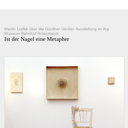
Martin Lüdke über die Günther-Uecker-Ausstellung im Arp
Museum Bahnhof Rolandseck
Ist der Nagel eine Metapher