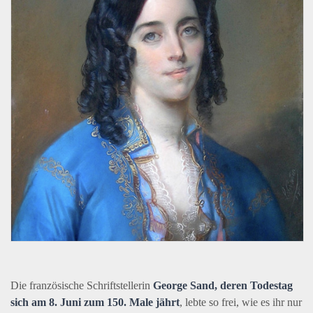
Die französische Schriftstellerin
George Sand, deren Todestag
sich am 8. Juni zum 150. Male jährt
, lebte so frei, wie es ihr nur