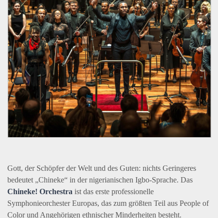
Gott, der Schöpfer der Welt und des Guten: nichts Geringeres
bedeutet „Chineke“ in der nigerianischen Igbo-Sprache. Das
Chineke! Orchestra
ist das erste professionelle
Symphonieorchester Europas, das zum größten Teil aus People of
Color und Angehörigen ethnischer Minderheiten besteht.