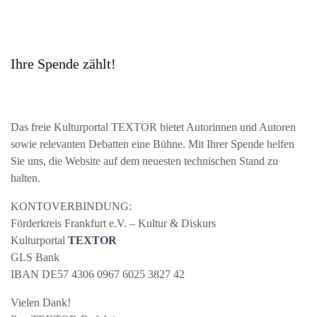
Ihre Spende zählt!
Das freie Kulturportal
TEXTOR
bietet Autorinnen und Autoren
sowie relevanten Debatten eine Bühne. Mit Ihrer Spende helfen
Sie uns, die Website auf dem neuesten technischen Stand zu
halten.
KONTOVERBINDUNG
:
Förderkreis Frankfurt e.V. – Kultur & Diskurs
Kulturportal
TEXTOR
GLS
Bank
IBAN
DE57 4306 0967 6025 3827 42
Vielen Dank!