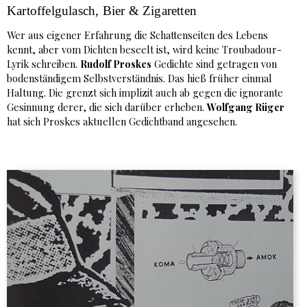
Kartoffelgulasch, Bier & Zigaretten
Wer aus eigener Erfahrung die Schattenseiten des Lebens
kennt, aber vom Dichten beseelt ist, wird keine Troubadour-
Lyrik schreiben.
Rudolf Proskes
Gedichte sind getragen von
bodenständigem Selbstverständnis. Das hieß früher einmal
Haltung. Die grenzt sich implizit auch ab gegen die ignorante
Gesinnung derer, die sich darüber erheben.
Wolfgang Rüger
hat sich Proskes aktuellen Gedichtband angesehen.