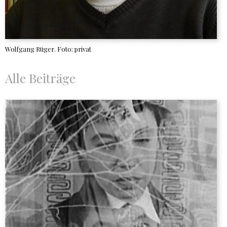
Wolfgang Rüger. Foto: privat
Alle Beiträge