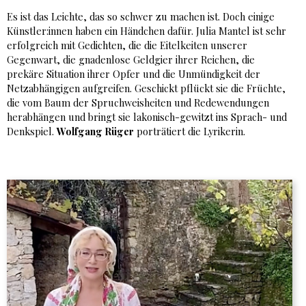
Es ist das Leichte, das so schwer zu machen ist. Doch einige
Künstler:innen haben ein Händchen dafür. Julia Mantel ist sehr
erfolgreich mit Gedichten, die die Eitelkeiten unserer
Gegenwart, die gnadenlose Geldgier ihrer Reichen, die
prekäre Situation ihrer Opfer und die Unmündigkeit der
Netzabhängigen aufgreifen. Geschickt pflückt sie die Früchte,
die vom Baum der Spruchweisheiten und Redewendungen
herabhängen und bringt sie lakonisch-gewitzt ins Sprach- und
Denkspiel.
Wolfgang Rüger
porträtiert die Lyrikerin.