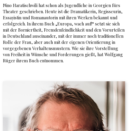
Nino Haratischwili hat schon als Jugendliche in Georgien fürs
Theater geschrieben. Heute ist die Dramatikerin, Regisseurin,
Essayistin und Romanautorin mit ihren Werken bekannt und
erfolgreich. In ihrem Buch „Europa, wach auf!“ setzt sie sich
mit der Borniertheit, Fremdenfeindlichkeit und den Vorurteilen
in Deutschland auseinander, mit der immer noch traditionellen
Rolle der Frau, aber auch mit der eigenen Orientierung in
vorgegebenen Verhaltensmustern. Wie sie ihre Vorstellung
von Freiheit in Wünsche und Forderungen gießt, hat Wolfgang
Rüger ihrem Buch entnommen.