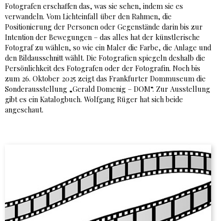
Fotografen erschaffen das, was sie sehen, indem sie es
verwandeln. Vom Lichteinfall über den Rahmen, die
Positionierung der Personen oder Gegenstände darin bis zur
Intention der Bewegungen – das alles hat der künstlerische
Fotograf zu wählen, so wie ein Maler die Farbe, die Anlage und
den Bildausschnitt wählt. Die Fotografien spiegeln deshalb die
Persönlichkeit des Fotografen oder der Fotografin. Noch bis
zum 26. Oktober 2025 zeigt das Frankfurter Dommuseum die
Sonderausstellung „Gerald Domenig – DOM“. Zur Ausstellung
gibt es ein Katalogbuch. Wolfgang Rüger hat sich beide
angeschaut.