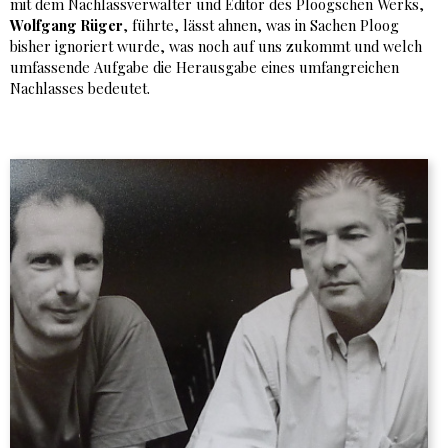
mit dem Nachlassverwalter und Editor des Ploogschen Werks,
Wolfgang Rüger
, führte, lässt ahnen, was in Sachen Ploog
bisher ignoriert wurde, was noch auf uns zukommt und welch
umfassende Aufgabe die Herausgabe eines umfangreichen
Nachlasses bedeutet.