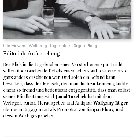
Interview mit Wolfgang Rüger über Jürgen Ploog
Editoriale Auferstehung
Der Blick in die Tagebücher eines Verstorbenen spürt nicht
selten überraschende Details eines Lebens auf, das einem so
ganz anders erschienen war. Und solch ein Befund kann
bewirken, dass der Mensch, den man doch zu kennen glaubte,
einem so fremd und bedeutsam entgegentritt, dass man selbst
seiner Blindheit inne wird.
Jamal Tuschick
hat mit dem
Verleger, Autor, Herausgeber und Antiquar
Wolfgang Rüger
über sein Engagement als Promoter von
Jürgen Ploog
und
dessen Werk gesprochen.