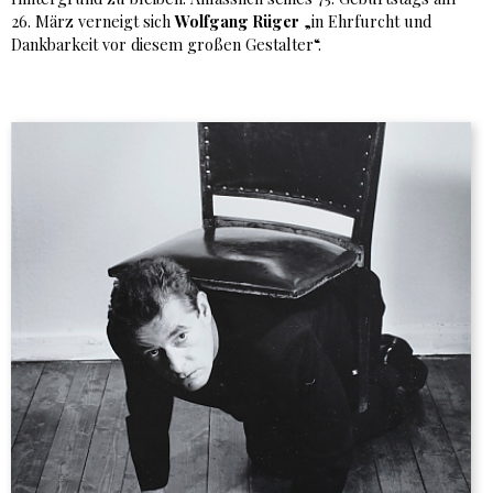
26. März verneigt sich
Wolfgang Rüger
„in Ehrfurcht und
Dankbarkeit vor diesem großen Gestalter“.